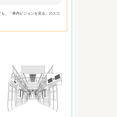
ても、「車内ビジョンを見る」のスコ