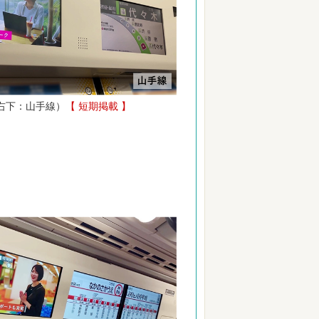
 右下：山手線）
【 短期掲載 】