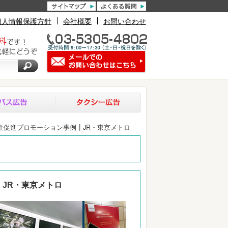
個人情報保護方針
会社概要
お問い合わせ
住促進プロモーション事例┃JR・東京メトロ
JR・東京メトロ