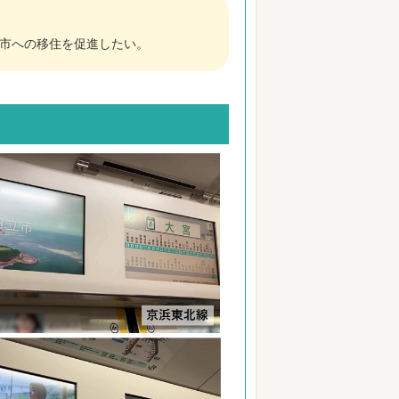
立市への移住を促進したい。