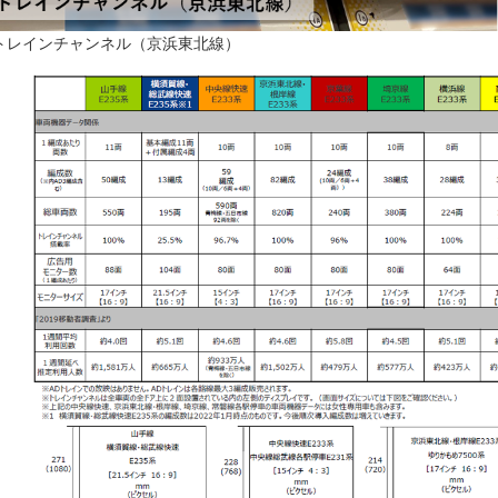
Rトレインチャンネル（京浜東北線）