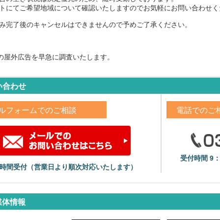
トにてご希望地域について確認いたしますのでお気軽にお問い合わせく
み完了後のキャンセルはできませんので予めご了承ください。
の屋外広告を早急に調査いたします。
い合わせ
ルフォームでのご相談
電話でのご
受付時間 9
4時間受付（営業日より順次対応いたします）
媒体情報