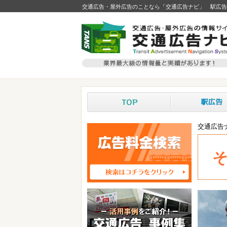
交通広告・屋外広告のことなら「交通広告ナビ」 駅広告
交通広告