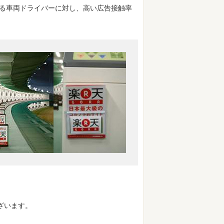
る車両ドライバーに対し、高い広告接触率
ざいます。