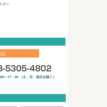
ださい。
相談
：00～17：30 （土・日・祝日を除く）