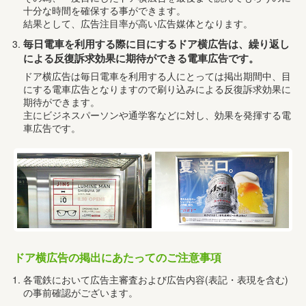
十分な時間を確保する事ができます。
結果として、広告注目率が高い広告媒体となります。
毎日電車を利用する際に目にするドア横広告は、繰り返し
による反復訴求効果に期待ができる電車広告です。
ドア横広告は毎日電車を利用する人にとっては掲出期間中、目
にする電車広告となりますので刷り込みによる反復訴求効果に
期待ができます。
主にビジネスパーソンや通学客などに対し、効果を発揮する電
車広告です。
ドア横広告の掲出にあたってのご注意事項
各電鉄において広告主審査および広告内容(表記・表現を含む)
の事前確認がございます。