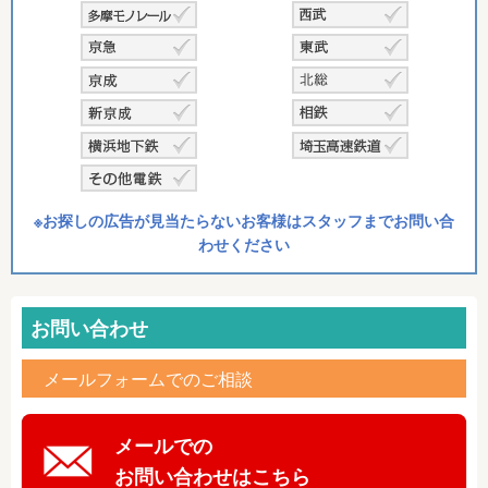
※お探しの広告が見当たらないお客様はスタッフまでお問い合
わせください
お問い合わせ
メールフォームでのご相談
メールでの
お問い合わせはこちら