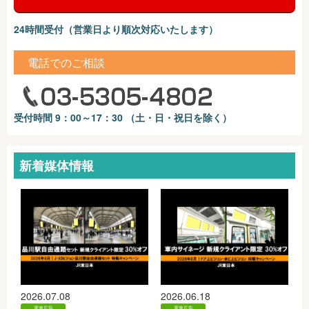
24時間受付（営業日より順次対応いたします）
電話でのご相談
受付時間 9：00～17：30 （土・日・祝日を除く）
新着媒体情報
2026.07.08
2026.06.18
電車広告
電車広告