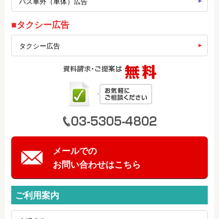
バス車外（車体）広告
■タクシー広告
タクシー広告
メールでの
お問い合わせはこちら
ご利用案内