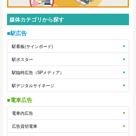
媒体カテゴリから探す
■駅広告
駅看板(サインボード)
駅ポスター
駅臨時広告（SPメディア）
駅デジタルサイネージ
■電車広告
電車内広告
広告貸切電車