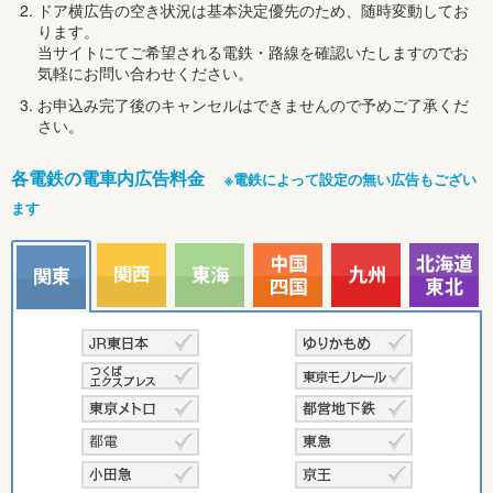
ドア横広告の空き状況は基本決定優先のため、随時変動してお
ります。
当サイトにてご希望される電鉄・路線を確認いたしますのでお
気軽にお問い合わせください。
お申込み完了後のキャンセルはできませんので予めご了承くだ
さい。
各電鉄の電車内広告料金
※電鉄によって設定の無い広告もござい
ます