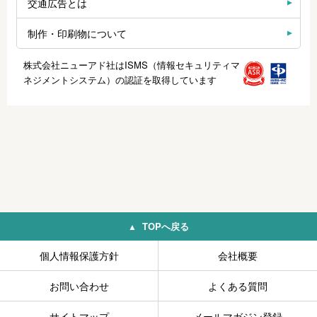
交通広告とは
制作・印刷物について
株式会社ニューアド社はISMS（情報セキュリティマ
ネジメントシステム）の認証を取得しています
TOPへ戻る
個人情報保護方針
会社概要
お問い合わせ
よくある質問
サイトマップ
メールマガジン登録