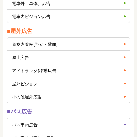
電車外（車体）広告
電車内ビジョン広告
■屋外広告
道案内看板(野立・壁面)
屋上広告
アドトラック(移動広告)
屋外ビジョン
その他屋外広告
■バス広告
バス車内広告