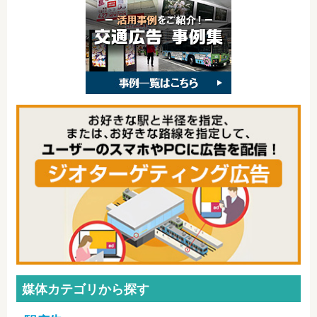
媒体カテゴリから探す