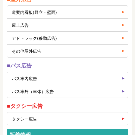
道案内看板(野立・壁面)
屋上広告
アドトラック(移動広告)
その他屋外広告
■バス広告
バス車内広告
バス車外（車体）広告
■タクシー広告
タクシー広告
新着情報