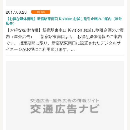
2017.08.23
屋外広告
【お得な媒体情報】新宿駅東南口 K-vision お試し割引企画のご案内（屋外
広告）
【お得な媒体情報】新宿駅東南口 K-vision お試し割引企画のご案
内（屋外広告） 新宿駅東南口より、お得な媒体情報のご案内
です。 指定期間に限り、新宿駅東南口に設置されたデジタルサ
イネージがお得にご利用頂けます。…