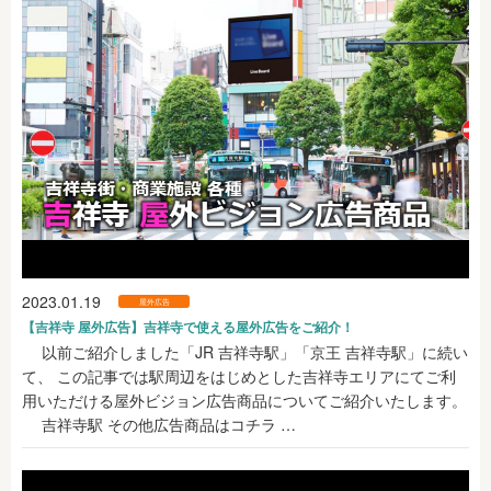
2023.01.19
屋外広告
【吉祥寺 屋外広告】吉祥寺で使える屋外広告をご紹介！
以前ご紹介しました「JR 吉祥寺駅」「京王 吉祥寺駅」に続い
て、 この記事では駅周辺をはじめとした吉祥寺エリアにてご利
用いただける屋外ビジョン広告商品についてご紹介いたします。
吉祥寺駅 その他広告商品はコチラ …