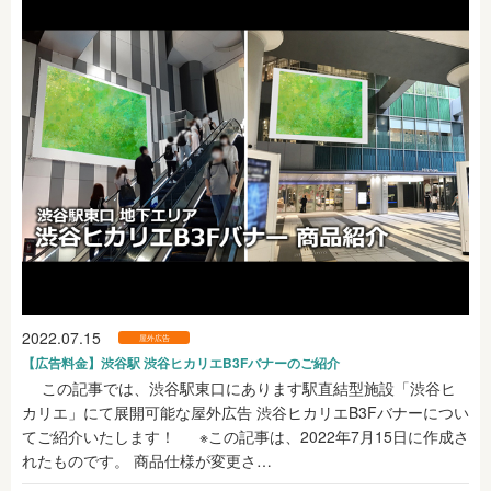
2022.07.15
屋外広告
【広告料金】渋谷駅 渋谷ヒカリエB3Fバナーのご紹介
この記事では、渋谷駅東口にあります駅直結型施設「渋谷ヒ
カリエ」にて展開可能な屋外広告 渋谷ヒカリエB3Fバナーについ
てご紹介いたします！ ※この記事は、2022年7月15日に作成さ
れたものです。 商品仕様が変更さ…