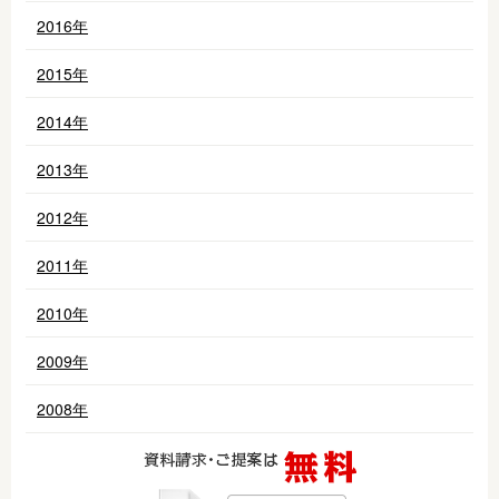
2016年
2015年
2014年
2013年
2012年
2011年
2010年
2009年
2008年