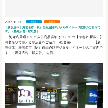
2015.10.22
駅広告
屋外広告
【新設媒体】海老名市（駅）自由通路デジタルサイネージ広告のご案内で
す。（屋外広告・駅広告）
海老名周辺エリア 広告商品詳細はコチラ ⇒【海老名 駅広告】
海老名駅で使える駅広告をご紹介！-総合編- 【新
設媒体】海老名市（駅）自由通路デジタルサイネージのご案内で
す。（屋外広告・駅広告） 先日…