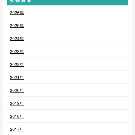
2026年
2025年
2024年
2023年
2022年
2021年
2020年
2019年
2018年
2017年