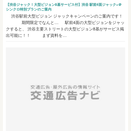
【渋谷ジャック！大型ビジョン8基サービス付】渋谷 駅前4面ジャック+＠
シンクロ特別プランのご案内
渋谷駅前大型ビジョン ジャックキャンペーンのご案内です！
期間限定でなんと… 駅前4面の大型ビジョンをジャッ
クすると、 渋谷主要ストリートの大型ビジョン8基がサービス掲
出可能に！！ まず資料を…