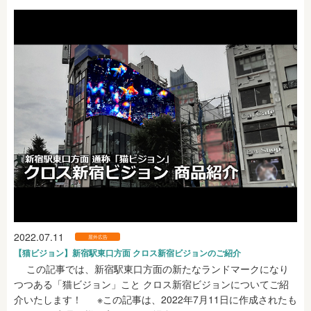
2022.07.11
屋外広告
【猫ビジョン】新宿駅東口方面 クロス新宿ビジョンのご紹介
この記事では、新宿駅東口方面の新たなランドマークになり
つつある「猫ビジョン」こと クロス新宿ビジョンについてご紹
介いたします！ ※この記事は、2022年7月11日に作成されたも