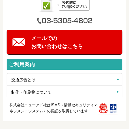
メールでの
お問い合わせはこちら
ご利用案内
交通広告とは
制作・印刷物について
株式会社ニューアド社はISMS（情報セキュリティマ
ネジメントシステム）の認証を取得しています