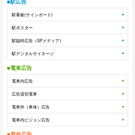
■駅広告
駅看板(サインボード)
駅ポスター
駅臨時広告（SPメディア）
駅デジタルサイネージ
■電車広告
電車内広告
広告貸切電車
電車外（車体）広告
電車内ビジョン広告
■屋外広告