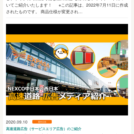
いてご紹介いたします！ ※この記事は、2022年7月11日に作成
されたものです。 商品仕様が変更され…
2020.09.10
屋外広告
高速道路広告（サービスエリア広告）のご紹介