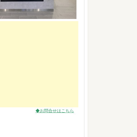
◆お問合せはこちら