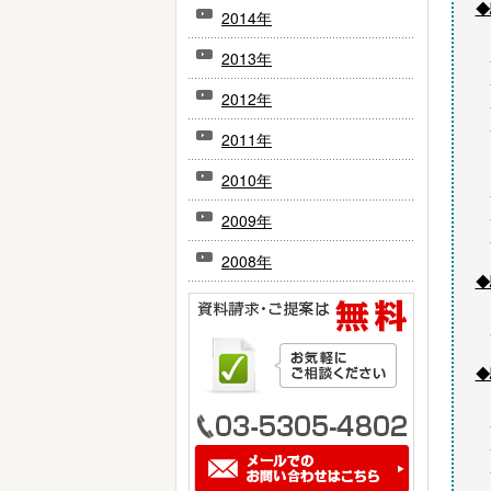
◆
2014年
2013年
2012年
2011年
2010年
2009年
2008年
◆
◆