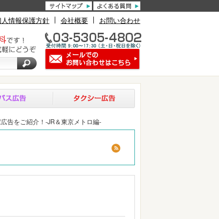
個人情報保護方針
会社概要
お問い合わせ
広告をご紹介！-JR＆東京メトロ編-