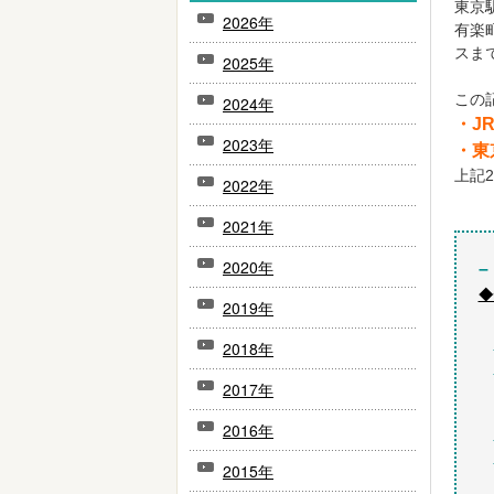
東京
2026年
有楽
スま
2025年
この
2024年
・J
2023年
・東
上記
2022年
2021年
2020年
–
◆
2019年
2018年
2017年
2016年
2015年