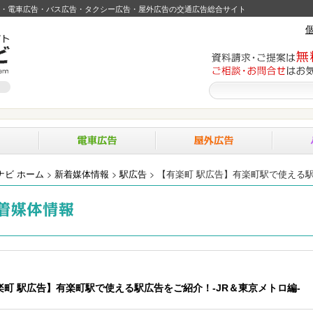
・電車広告・バス広告・タクシー広告・屋外広告の交通広告総合サイト
ナビ ホーム
>
新着媒体情報
>
駅広告
>
【有楽町 駅広告】有楽町駅で使える駅
楽町 駅広告】有楽町駅で使える駅広告をご紹介！-JR＆東京メトロ編-