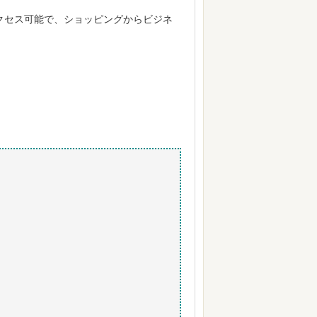
クセス可能で、ショッピングからビジネ