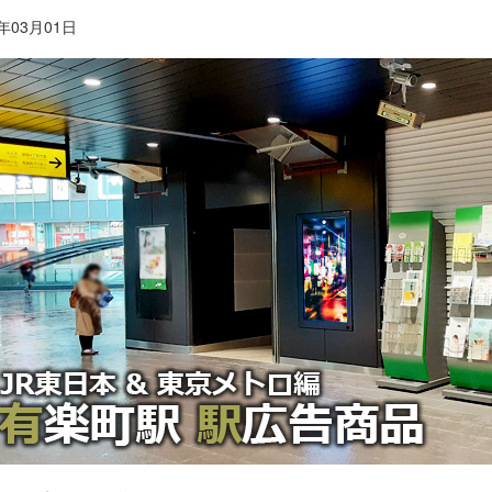
6年03月01日